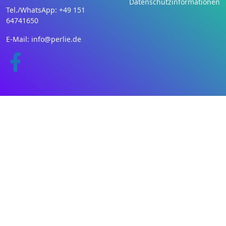
Datenschutzinformationen
Tel./WhatsApp: +49 151
64741650
E-Mail: info@perlie.de